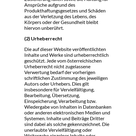
Ansprüche aufgrund des
Produkthaftungsgesetzes und Schäden
aus der Verletzung des Lebens, des
Körpers oder der Gesundheit bleibt
hiervon unberührt.
(2) Urheberrecht
Die auf dieser Website veröffentlichten
Inhalte und Werke sind urheberrechtlich
geschützt. Jede vom österreichischen
Urheberrecht nicht zugelassene
Verwertung bedarf der vorherigen
schriftlichen Zustimmung des jeweiligen
Autors oder Urhebers. Dies gilt
insbesondere für Vervielfältigung,
Bearbeitung, Übersetzung,
Einspeicherung, Verarbeitung bzw.
Wiedergabe von Inhalten in Datenbanken
oder anderen elektronischen Medien und
Systemen. Inhalte und Beiträge Dritter
sind dabei als solche gekennzeichnet. Die
unerlaubte Vervielfältigung oder
Weitergabe einzelner Inhalte oder