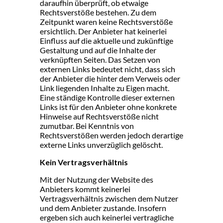
daraufhin überprüft, ob etwaige
Rechtsverstöße bestehen. Zu dem
Zeitpunkt waren keine Rechtsverstöße
ersichtlich. Der Anbieter hat keinerlei
Einfluss auf die aktuelle und zukünftige
Gestaltung und auf die Inhalte der
verknüpften Seiten. Das Setzen von
externen Links bedeutet nicht, dass sich
der Anbieter die hinter dem Verweis oder
Link liegenden Inhalte zu Eigen macht.
Eine ständige Kontrolle dieser externen
Links ist für den Anbieter ohne konkrete
Hinweise auf Rechtsverstöße nicht
zumutbar. Bei Kenntnis von
Rechtsverstößen werden jedoch derartige
externe Links unverzüglich gelöscht.
Kein Vertragsverhältnis
Mit der Nutzung der Website des
Anbieters kommt keinerlei
Vertragsverhältnis zwischen dem Nutzer
und dem Anbieter zustande. Insofern
ergeben sich auch keinerlei vertragliche