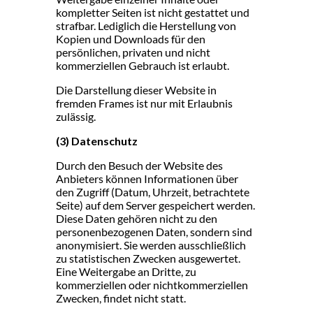
kompletter Seiten ist nicht gestattet und
strafbar. Lediglich die Herstellung von
Kopien und Downloads für den
persönlichen, privaten und nicht
kommerziellen Gebrauch ist erlaubt.
Die Darstellung dieser Website in
fremden Frames ist nur mit Erlaubnis
zulässig.
(3) Datenschutz
Durch den Besuch der Website des
Anbieters können Informationen über
den Zugriff (Datum, Uhrzeit, betrachtete
Seite) auf dem Server gespeichert werden.
Diese Daten gehören nicht zu den
personenbezogenen Daten, sondern sind
anonymisiert. Sie werden ausschließlich
zu statistischen Zwecken ausgewertet.
Eine Weitergabe an Dritte, zu
kommerziellen oder nichtkommerziellen
Zwecken, findet nicht statt.