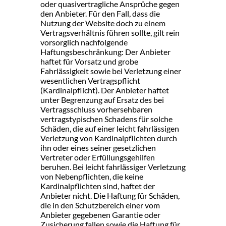
oder quasivertragliche Ansprüche gegen
den Anbieter. Für den Fall, dass die
Nutzung der Website doch zu einem
Vertragsverhältnis führen sollte, gilt rein
vorsorglich nachfolgende
Haftungsbeschränkung: Der Anbieter
haftet für Vorsatz und grobe
Fahrlässigkeit sowie bei Verletzung einer
wesentlichen Vertragspflicht
(Kardinalpflicht). Der Anbieter haftet
unter Begrenzung auf Ersatz des bei
Vertragsschluss vorhersehbaren
vertragstypischen Schadens für solche
Schäden, die auf einer leicht fahrlässigen
Verletzung von Kardinalpflichten durch
ihn oder eines seiner gesetzlichen
Vertreter oder Erfüllungsgehilfen
beruhen. Bei leicht fahrlässiger Verletzung
von Nebenpflichten, die keine
Kardinalpflichten sind, haftet der
Anbieter nicht. Die Haftung für Schäden,
die in den Schutzbereich einer vom
Anbieter gegebenen Garantie oder
Zusicherung fallen sowie die Haftung für