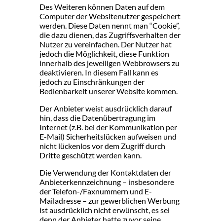
Des Weiteren können Daten auf dem
Computer der Websitenutzer gespeichert
werden. Diese Daten nennt man “Cookie”,
die dazu dienen, das Zugriffsverhalten der
Nutzer zu vereinfachen. Der Nutzer hat
jedoch die Möglichkeit, diese Funktion
innerhalb des jeweiligen Webbrowsers zu
deaktivieren. In diesem Fall kann es
jedoch zu Einschränkungen der
Bedienbarkeit unserer Website kommen.
Der Anbieter weist ausdrücklich darauf
hin, dass die Datenübertragung im
Internet (z.B. bei der Kommunikation per
E-Mail) Sicherheitslücken aufweisen und
nicht lückenlos vor dem Zugriff durch
Dritte geschützt werden kann.
Die Verwendung der Kontaktdaten der
Anbieterkennzeichnung – insbesondere
der Telefon-/Faxnummern und E-
Mailadresse – zur gewerblichen Werbung
ist ausdrücklich nicht erwünscht, es sei
denn der Anbieter hatte zuvor seine