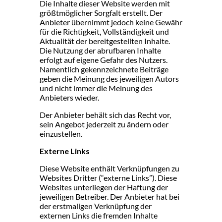
Die Inhalte dieser Website werden mit
größtmöglicher Sorgfalt erstellt. Der
Anbieter übernimmt jedoch keine Gewähr
für die Richtigkeit, Vollständigkeit und
Aktualität der bereitgestellten Inhalte.
Die Nutzung der abrufbaren Inhalte
erfolgt auf eigene Gefahr des Nutzers.
Namentlich gekennzeichnete Beiträge
geben die Meinung des jeweiligen Autors
und nicht immer die Meinung des
Anbieters wieder.
Der Anbieter behält sich das Recht vor,
sein Angebot jederzeit zu ändern oder
einzustellen.
Externe Links
Diese Website enthält Verknüpfungen zu
Websites Dritter (“externe Links”). Diese
Websites unterliegen der Haftung der
jeweiligen Betreiber. Der Anbieter hat bei
der erstmaligen Verknüpfung der
externen Links die fremden Inhalte