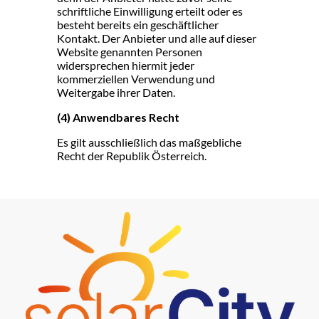
schriftliche Einwilligung erteilt oder es
besteht bereits ein geschäftlicher
Kontakt. Der Anbieter und alle auf dieser
Website genannten Personen
widersprechen hiermit jeder
kommerziellen Verwendung und
Weitergabe ihrer Daten.
(4) Anwendbares Recht
Es gilt ausschließlich das maßgebliche
Recht der Republik Österreich.