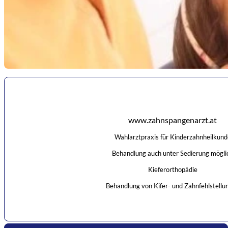
www.zahnspangenarzt.at
Wahlarztpraxis für Kinderzahnheilkund
Behandlung auch unter Sedierung mögli
Kieferorthopädie
Behandlung von Kifer- und Zahnfehlstellu