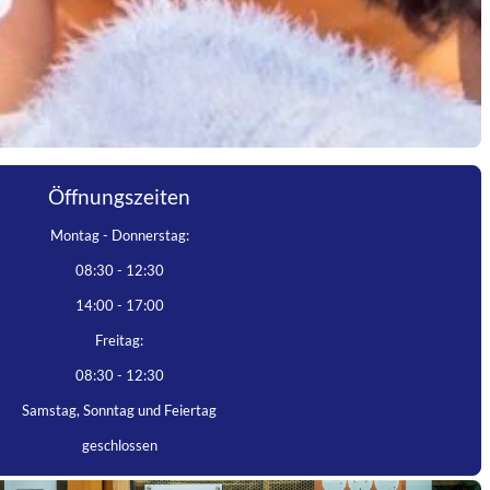
Öffnungszeiten
Montag - Donnerstag:
08:30 - 12:30
14:00 - 17:00
Freitag:
08:30 - 12:30
Samstag, Sonntag und Feiertag
geschlossen