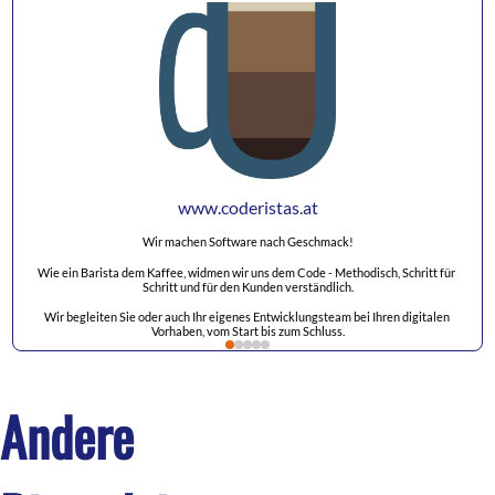
www.coderistas.at
Wir machen Software nach Geschmack!
Wie ein Barista dem Kaffee, widmen wir uns dem Code - Methodisch, Schritt für 
Schritt und für den Kunden verständlich.
Wir begleiten Sie oder auch Ihr eigenes Entwicklungsteam bei Ihren digitalen 
Vorhaben, vom Start bis zum Schluss.
Andere